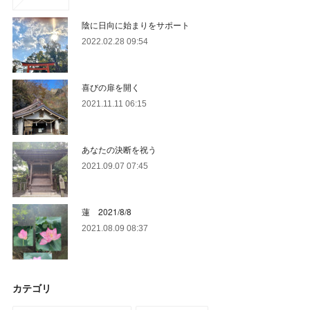
陰に日向に始まりをサポート
2022.02.28 09:54
喜びの扉を開く
2021.11.11 06:15
あなたの決断を祝う
2021.09.07 07:45
蓮 2021/8/8
2021.08.09 08:37
カテゴリ