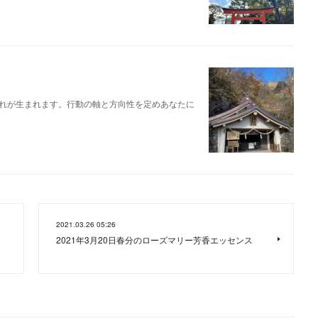
れが生まれます。行動の軸と方向性を定めあなたに
2021.03.26 05:26
2021年3月20日春分のローズマリー芳香エッセンス