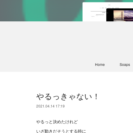
Home
Soaps
やるっきゃない！
2021.04.14 17:19
やるっと決めたけれど
いざ動きだそうとする時に