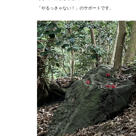
「やるっきゃない！」のサポートです。