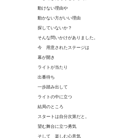
動けない理由や
動かない方がいい理由
探していないか？
そんな問いかけがありました。
今 用意されたステージは
幕が開き
ライトが当たり
出番待ち
一歩踏み出して
ライトの中に立つ
結局のところ
スタートは自分次第だと。
望む舞台に立つ勇気
そして 楽しむ心意気